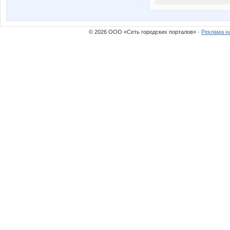
© 2026 ООО «Сеть городских порталов» ·
Реклама н